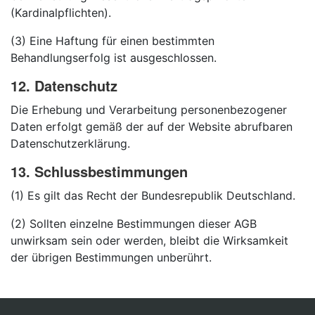
(Kardinalpflichten).
(3) Eine Haftung für einen bestimmten
Behandlungserfolg ist ausgeschlossen.
12. Datenschutz
Die Erhebung und Verarbeitung personenbezogener
Daten erfolgt gemäß der auf der Website abrufbaren
Datenschutzerklärung.
13. Schlussbestimmungen
(1) Es gilt das Recht der Bundesrepublik Deutschland.
(2) Sollten einzelne Bestimmungen dieser AGB
unwirksam sein oder werden, bleibt die Wirksamkeit
der übrigen Bestimmungen unberührt.