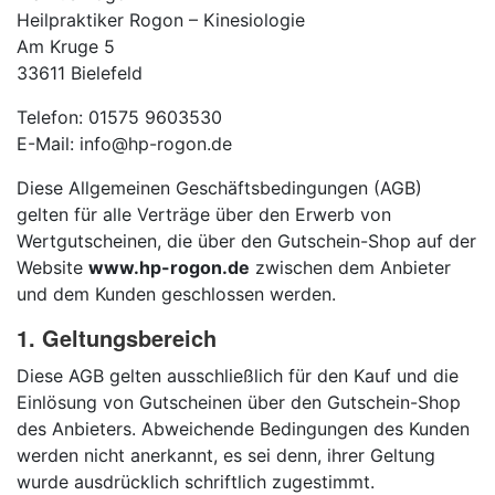
Heilpraktiker Rogon – Kinesiologie
Am Kruge 5
33611 Bielefeld
Telefon: 01575 9603530
E-Mail:
info@hp-rogon.de
Diese Allgemeinen Geschäftsbedingungen (AGB)
gelten für alle Verträge über den Erwerb von
Wertgutscheinen, die über den Gutschein-Shop auf der
Website
www.hp-rogon.de
zwischen dem Anbieter
und dem Kunden geschlossen werden.
1. Geltungsbereich
Diese AGB gelten ausschließlich für den Kauf und die
Einlösung von Gutscheinen über den Gutschein-Shop
des Anbieters. Abweichende Bedingungen des Kunden
werden nicht anerkannt, es sei denn, ihrer Geltung
wurde ausdrücklich schriftlich zugestimmt.