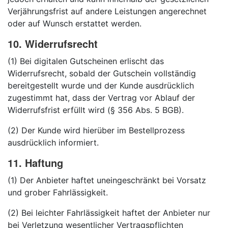
Verjährungsfrist auf andere Leistungen angerechnet
oder auf Wunsch erstattet werden.
10. Widerrufsrecht
(1) Bei digitalen Gutscheinen erlischt das
Widerrufsrecht, sobald der Gutschein vollständig
bereitgestellt wurde und der Kunde ausdrücklich
zugestimmt hat, dass der Vertrag vor Ablauf der
Widerrufsfrist erfüllt wird (§ 356 Abs. 5 BGB).
(2) Der Kunde wird hierüber im Bestellprozess
ausdrücklich informiert.
11. Haftung
(1) Der Anbieter haftet uneingeschränkt bei Vorsatz
und grober Fahrlässigkeit.
(2) Bei leichter Fahrlässigkeit haftet der Anbieter nur
bei Verletzung wesentlicher Vertragspflichten