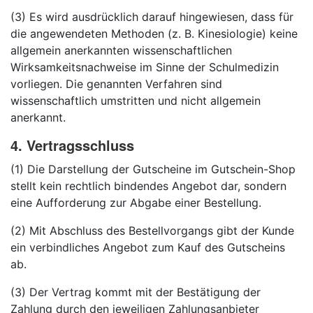
(3) Es wird ausdrücklich darauf hingewiesen, dass für
die angewendeten Methoden (z. B. Kinesiologie) keine
allgemein anerkannten wissenschaftlichen
Wirksamkeitsnachweise im Sinne der Schulmedizin
vorliegen. Die genannten Verfahren sind
wissenschaftlich umstritten und nicht allgemein
anerkannt.
4. Vertragsschluss
(1) Die Darstellung der Gutscheine im Gutschein-Shop
stellt kein rechtlich bindendes Angebot dar, sondern
eine Aufforderung zur Abgabe einer Bestellung.
(2) Mit Abschluss des Bestellvorgangs gibt der Kunde
ein verbindliches Angebot zum Kauf des Gutscheins
ab.
(3) Der Vertrag kommt mit der Bestätigung der
Zahlung durch den jeweiligen Zahlungsanbieter