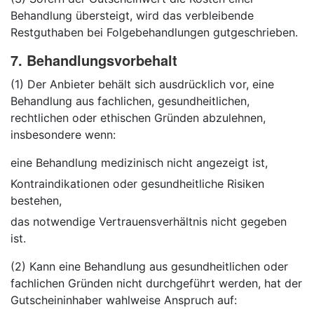
Behandlung übersteigt, wird das verbleibende
Restguthaben bei Folgebehandlungen gutgeschrieben.
7. Behandlungsvorbehalt
(1) Der Anbieter behält sich ausdrücklich vor, eine
Behandlung aus fachlichen, gesundheitlichen,
rechtlichen oder ethischen Gründen abzulehnen,
insbesondere wenn:
eine Behandlung medizinisch nicht angezeigt ist,
Kontraindikationen oder gesundheitliche Risiken
bestehen,
das notwendige Vertrauensverhältnis nicht gegeben
ist.
(2) Kann eine Behandlung aus gesundheitlichen oder
fachlichen Gründen nicht durchgeführt werden, hat der
Gutscheininhaber wahlweise Anspruch auf: