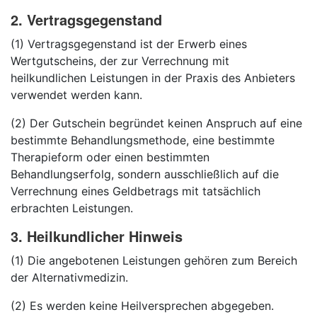
2. Vertragsgegenstand
(1) Vertragsgegenstand ist der Erwerb eines
Wertgutscheins, der zur Verrechnung mit
heilkundlichen Leistungen in der Praxis des Anbieters
verwendet werden kann.
(2) Der Gutschein begründet keinen Anspruch auf eine
bestimmte Behandlungsmethode, eine bestimmte
Therapieform oder einen bestimmten
Behandlungserfolg, sondern ausschließlich auf die
Verrechnung eines Geldbetrags mit tatsächlich
erbrachten Leistungen.
3. Heilkundlicher Hinweis
(1) Die angebotenen Leistungen gehören zum Bereich
der Alternativmedizin.
(2) Es werden keine Heilversprechen abgegeben.