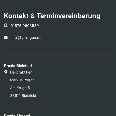
Kontakt & Terminvereinbarung
01575 9603530
info@hp-rogon.de
Praxis Bielefeld
Heilpraktiker
Markus Rogon
Am Kruge 5
33611 Bielefeld
Praxis Ahnatal