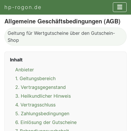
hp-rogon.de
Allgemeine Geschäftsbedingungen (AGB)
Geltung für Wertgutscheine über den Gutschein-
Shop
Inhalt
Anbieter
1. Geltungsbereich
2. Vertragsgegenstand
3. Heilkundlicher Hinweis
4. Vertragsschluss
5. Zahlungsbedingungen
6. Einlösung der Gutscheine