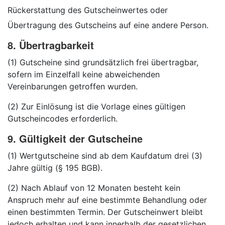
Rückerstattung des Gutscheinwertes oder
Übertragung des Gutscheins auf eine andere Person.
8. Übertragbarkeit
(1) Gutscheine sind grundsätzlich frei übertragbar,
sofern im Einzelfall keine abweichenden
Vereinbarungen getroffen wurden.
(2) Zur Einlösung ist die Vorlage eines gültigen
Gutscheincodes erforderlich.
9. Gültigkeit der Gutscheine
(1) Wertgutscheine sind ab dem Kaufdatum drei (3)
Jahre gültig (§ 195 BGB).
(2) Nach Ablauf von 12 Monaten besteht kein
Anspruch mehr auf eine bestimmte Behandlung oder
einen bestimmten Termin. Der Gutscheinwert bleibt
jedoch erhalten und kann innerhalb der gesetzlichen