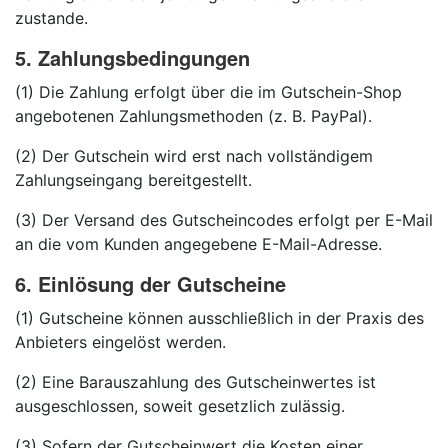
zustande.
5. Zahlungsbedingungen
(1) Die Zahlung erfolgt über die im Gutschein-Shop
angebotenen Zahlungsmethoden (z. B. PayPal).
(2) Der Gutschein wird erst nach vollständigem
Zahlungseingang bereitgestellt.
(3) Der Versand des Gutscheincodes erfolgt per E-Mail
an die vom Kunden angegebene E-Mail-Adresse.
6. Einlösung der Gutscheine
(1) Gutscheine können ausschließlich in der Praxis des
Anbieters eingelöst werden.
(2) Eine Barauszahlung des Gutscheinwertes ist
ausgeschlossen, soweit gesetzlich zulässig.
(3) Sofern der Gutscheinwert die Kosten einer